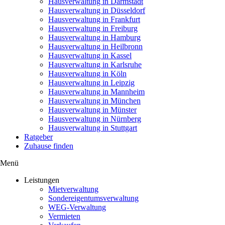
Hausverwaltung in Darmstadt
Hausverwaltung in Düsseldorf
Hausverwaltung in Frankfurt
Hausverwaltung in Freiburg
Hausverwaltung in Hamburg
Hausverwaltung in Heilbronn
Hausverwaltung in Kassel
Hausverwaltung in Karlsruhe
Hausverwaltung in Köln
Hausverwaltung in Leipzig
Hausverwaltung in Mannheim
Hausverwaltung in München
Hausverwaltung in Münster
Hausverwaltung in Nürnberg
Hausverwaltung in Stuttgart
Ratgeber
Zuhause finden
Menü
Leistungen
Mietverwaltung
Sondereigentumsverwaltung
WEG-Verwaltung
Vermieten