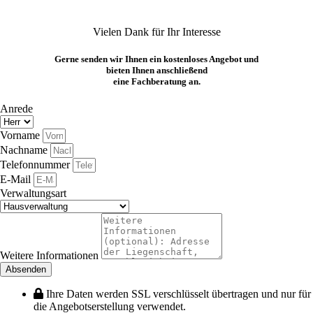
Vielen Dank für Ihr Interesse
Gerne senden wir Ihnen ein kostenloses Angebot und
bieten Ihnen anschließend
eine Fachberatung an.
Anrede
Vorname
Nachname
Telefonnummer
E-Mail
Verwaltungsart
Weitere Informationen
Absenden
Ihre Daten werden SSL verschlüsselt übertragen und nur für
die Angebotserstellung verwendet.