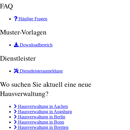
FAQ
Häufige Fragen
Muster-Vorlagen
Downloadbereich
Dienstleister
Dienstleisteranmeldung
Wo suchen Sie aktuell eine neue
Hausverwaltung?
Hausverwaltung in Aachen
Hausverwaltung in Augsburg
Hausverwaltung in Berlin
Hausverwaltung in Bonn
Hausverwaltung in Bremen