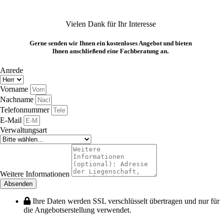
Vielen Dank für Ihr Interesse
Gerne senden wir Ihnen ein kostenloses Angebot und bieten
Ihnen anschließend eine Fachberatung an.
Anrede
Vorname
Nachname
Telefonnummer
E-Mail
Verwaltungsart
Weitere Informationen
Absenden
Ihre Daten werden SSL verschlüsselt übertragen und nur für
die Angebotserstellung verwendet.