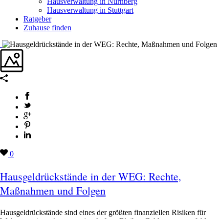
Hausverwaltung in Nürnberg
Hausverwaltung in Stuttgart
Ratgeber
Zuhause finden
0
Hausgeldrückstände in der WEG: Rechte,
Maßnahmen und Folgen
Hausgeldrückstände sind eines der größten finanziellen Risiken für