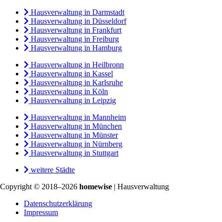
Hausverwaltung in Darmstadt
Hausverwaltung in Düsseldorf
Hausverwaltung in Frankfurt
Hausverwaltung in Freiburg
Hausverwaltung in Hamburg
Hausverwaltung in Heilbronn
Hausverwaltung in Kassel
Hausverwaltung in Karlsruhe
Hausverwaltung in Köln
Hausverwaltung in Leipzig
Hausverwaltung in Mannheim
Hausverwaltung in München
Hausverwaltung in Münster
Hausverwaltung in Nürnberg
Hausverwaltung in Stuttgart
weitere Städte
Copyright © 2018–2026
homewise
| Hausverwaltung
Datenschutzerklärung
Impressum