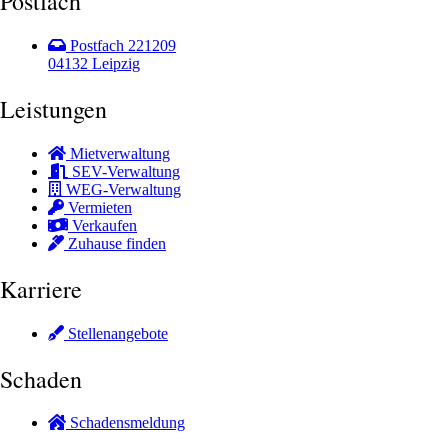
Postfach
Postfach 221209
04132 Leipzig
Leistungen
Mietverwaltung
SEV-Verwaltung
WEG-Verwaltung
Vermieten
Verkaufen
Zuhause finden
Karriere
Stellenangebote
Schaden
Schadensmeldung