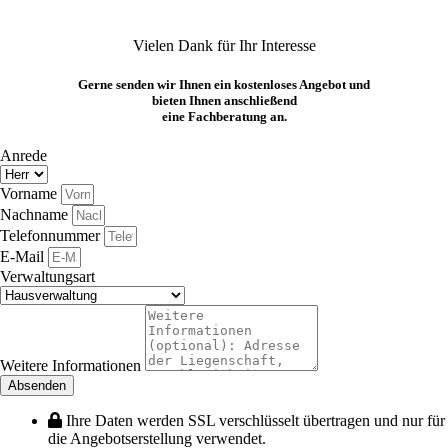
Vielen Dank für Ihr Interesse
Gerne senden wir Ihnen ein kostenloses Angebot und
bieten Ihnen anschließend
eine Fachberatung an.
Anrede
Vorname
Nachname
Telefonnummer
E-Mail
Verwaltungsart
Weitere Informationen
Absenden
Ihre Daten werden SSL verschlüsselt übertragen und nur für
die Angebotserstellung verwendet.