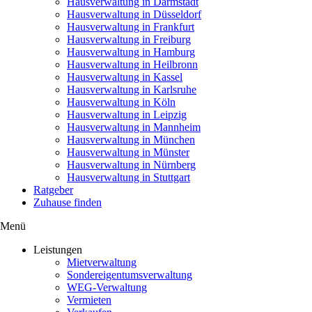
Hausverwaltung in Darmstadt
Hausverwaltung in Düsseldorf
Hausverwaltung in Frankfurt
Hausverwaltung in Freiburg
Hausverwaltung in Hamburg
Hausverwaltung in Heilbronn
Hausverwaltung in Kassel
Hausverwaltung in Karlsruhe
Hausverwaltung in Köln
Hausverwaltung in Leipzig
Hausverwaltung in Mannheim
Hausverwaltung in München
Hausverwaltung in Münster
Hausverwaltung in Nürnberg
Hausverwaltung in Stuttgart
Ratgeber
Zuhause finden
Menü
Leistungen
Mietverwaltung
Sondereigentumsverwaltung
WEG-Verwaltung
Vermieten