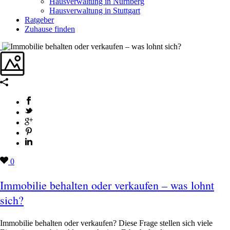
Hausverwaltung in Nürnberg
Hausverwaltung in Stuttgart
Ratgeber
Zuhause finden
0
Immobilie behalten oder verkaufen – was lohnt
sich?
Immobilie behalten oder verkaufen? Diese Frage stellen sich viele