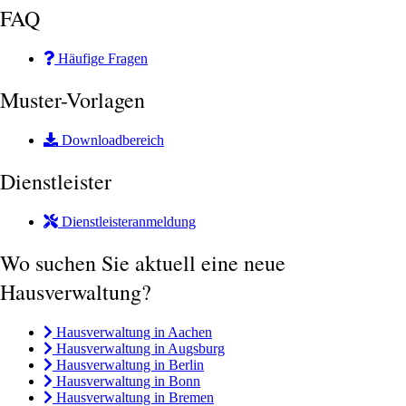
FAQ
Häufige Fragen
Muster-Vorlagen
Downloadbereich
Dienstleister
Dienstleisteranmeldung
Wo suchen Sie aktuell eine neue
Hausverwaltung?
Hausverwaltung in Aachen
Hausverwaltung in Augsburg
Hausverwaltung in Berlin
Hausverwaltung in Bonn
Hausverwaltung in Bremen