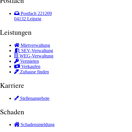
Postfach
Postfach 221209
04132 Leipzig
Leistungen
Mietverwaltung
SEV-Verwaltung
WEG-Verwaltung
Vermieten
Verkaufen
Zuhause finden
Karriere
Stellenangebote
Schaden
Schadensmeldung