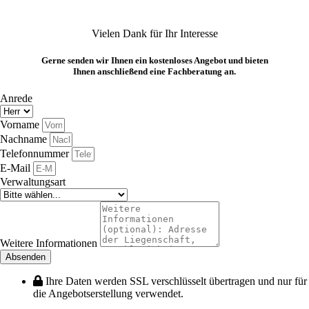
Vielen Dank für Ihr Interesse
Gerne senden wir Ihnen ein kostenloses Angebot und bieten
Ihnen anschließend eine Fachberatung an.
Anrede
Vorname
Nachname
Telefonnummer
E-Mail
Verwaltungsart
Weitere Informationen
Absenden
Ihre Daten werden SSL verschlüsselt übertragen und nur für
die Angebotserstellung verwendet.