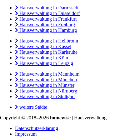
Hausverwaltung in Darmstadt
Hausverwaltung in Düsseldorf
Hausverwaltung in Frankfurt
Hausverwaltung in Freiburg
Hausverwaltung in Hamburg
Hausverwaltung in Heilbronn
Hausverwaltung in Kassel
Hausverwaltung in Karlsruhe
Hausverwaltung in Köln
Hausverwaltung in Leipzig
Hausverwaltung in Mannheim
Hausverwaltung in München
Hausverwaltung in Münster
Hausverwaltung in Nürnberg
Hausverwaltung in Stuttgart
weitere Städte
Copyright © 2018–2026
homewise
| Hausverwaltung
Datenschutzerklärung
Impressum