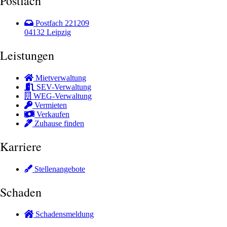
Postfach
Postfach 221209
04132 Leipzig
Leistungen
Mietverwaltung
SEV-Verwaltung
WEG-Verwaltung
Vermieten
Verkaufen
Zuhause finden
Karriere
Stellenangebote
Schaden
Schadensmeldung