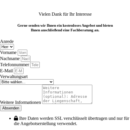
Vielen Dank für Ihr Interesse
Gerne senden wir Ihnen ein kostenloses Angebot und bieten
Ihnen anschließend eine Fachberatung an.
Anrede
Vorname
Nachname
Telefonnummer
E-Mail
Verwaltungsart
Weitere Informationen
Absenden
Ihre Daten werden SSL verschlüsselt übertragen und nur für
die Angebotserstellung verwendet.