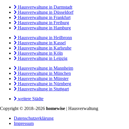
Hausverwaltung in Darmstadt
Hausverwaltung in Düsseldorf
Hausverwaltung in Frankfurt
Hausverwaltung in Freiburg
Hausverwaltung in Hamburg
Hausverwaltung in Heilbronn
Hausverwaltung in Kassel
Hausverwaltung in Karlsruhe
Hausverwaltung in Köln
Hausverwaltung in Leipzig
Hausverwaltung in Mannheim
Hausverwaltung in München
Hausverwaltung in Münster
Hausverwaltung in Nürnberg
Hausverwaltung in Stuttgart
weitere Städte
Copyright © 2018–2026
homewise
| Hausverwaltung
Datenschutzerklärung
Impressum