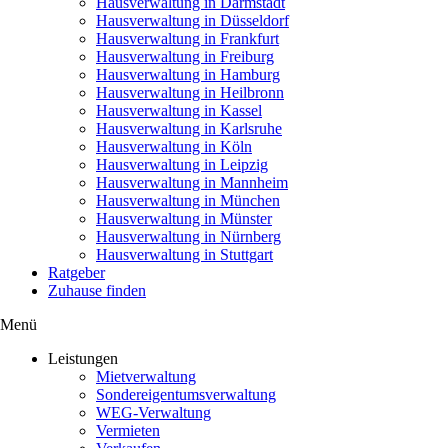
Hausverwaltung in Darmstadt
Hausverwaltung in Düsseldorf
Hausverwaltung in Frankfurt
Hausverwaltung in Freiburg
Hausverwaltung in Hamburg
Hausverwaltung in Heilbronn
Hausverwaltung in Kassel
Hausverwaltung in Karlsruhe
Hausverwaltung in Köln
Hausverwaltung in Leipzig
Hausverwaltung in Mannheim
Hausverwaltung in München
Hausverwaltung in Münster
Hausverwaltung in Nürnberg
Hausverwaltung in Stuttgart
Ratgeber
Zuhause finden
Menü
Leistungen
Mietverwaltung
Sondereigentumsverwaltung
WEG-Verwaltung
Vermieten