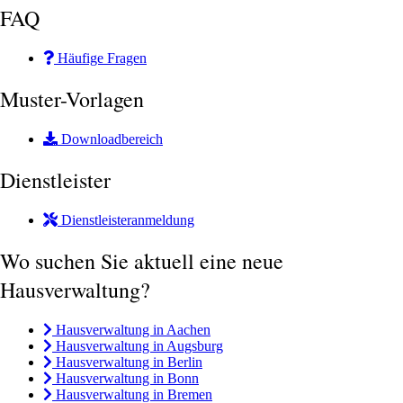
FAQ
Häufige Fragen
Muster-Vorlagen
Downloadbereich
Dienstleister
Dienstleisteranmeldung
Wo suchen Sie aktuell eine neue
Hausverwaltung?
Hausverwaltung in Aachen
Hausverwaltung in Augsburg
Hausverwaltung in Berlin
Hausverwaltung in Bonn
Hausverwaltung in Bremen