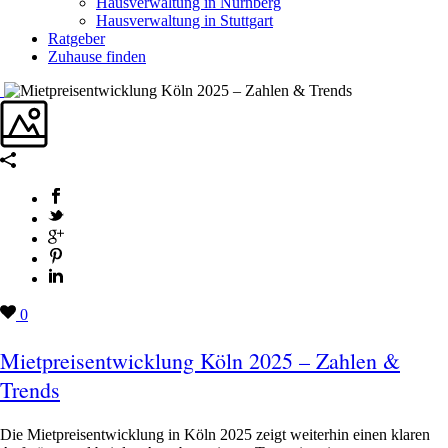
Hausverwaltung in Nürnberg
Hausverwaltung in Stuttgart
Ratgeber
Zuhause finden
0
Mietpreisentwicklung Köln 2025 – Zahlen &
Trends
Die Mietpreisentwicklung in Köln 2025 zeigt weiterhin einen klaren