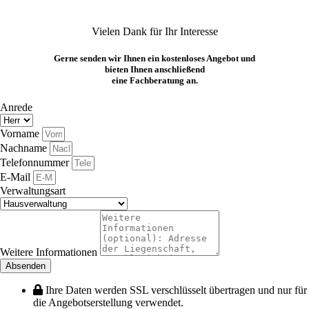
Vielen Dank für Ihr Interesse
Gerne senden wir Ihnen ein kostenloses Angebot und
bieten Ihnen anschließend
eine Fachberatung an.
Anrede
Vorname
Nachname
Telefonnummer
E-Mail
Verwaltungsart
Weitere Informationen
Absenden
Ihre Daten werden SSL verschlüsselt übertragen und nur für
die Angebotserstellung verwendet.