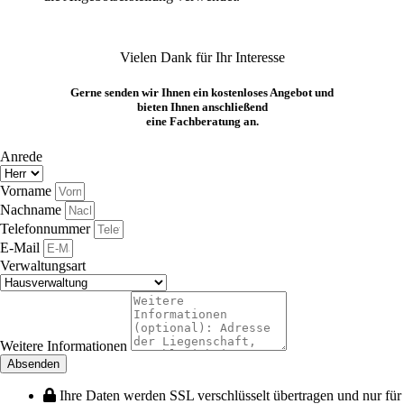
Vielen Dank für Ihr Interesse
Gerne senden wir Ihnen ein kostenloses Angebot und
bieten Ihnen anschließend
eine Fachberatung an.
Anrede
Vorname
Nachname
Telefonnummer
E-Mail
Verwaltungsart
Weitere Informationen
Absenden
Ihre Daten werden SSL verschlüsselt übertragen und nur für