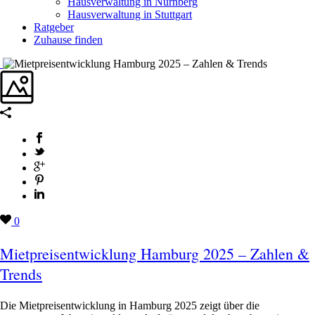
Hausverwaltung in Nürnberg
Hausverwaltung in Stuttgart
Ratgeber
Zuhause finden
0
Mietpreisentwicklung Hamburg 2025 – Zahlen &
Trends
Die Mietpreisentwicklung in Hamburg 2025 zeigt über die