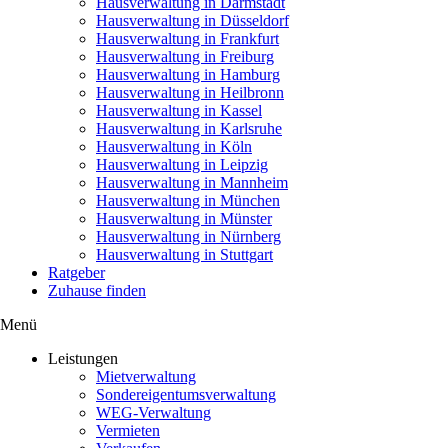
Hausverwaltung in Darmstadt
Hausverwaltung in Düsseldorf
Hausverwaltung in Frankfurt
Hausverwaltung in Freiburg
Hausverwaltung in Hamburg
Hausverwaltung in Heilbronn
Hausverwaltung in Kassel
Hausverwaltung in Karlsruhe
Hausverwaltung in Köln
Hausverwaltung in Leipzig
Hausverwaltung in Mannheim
Hausverwaltung in München
Hausverwaltung in Münster
Hausverwaltung in Nürnberg
Hausverwaltung in Stuttgart
Ratgeber
Zuhause finden
Menü
Leistungen
Mietverwaltung
Sondereigentumsverwaltung
WEG-Verwaltung
Vermieten