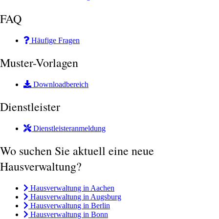
FAQ
Häufige Fragen
Muster-Vorlagen
Downloadbereich
Dienstleister
Dienstleisteranmeldung
Wo suchen Sie aktuell eine neue
Hausverwaltung?
Hausverwaltung in Aachen
Hausverwaltung in Augsburg
Hausverwaltung in Berlin
Hausverwaltung in Bonn