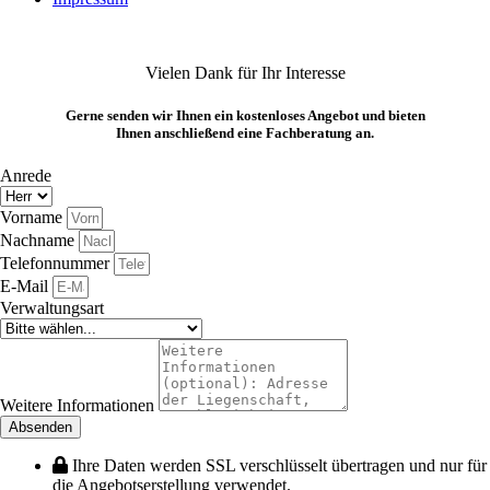
Vielen Dank für Ihr Interesse
Gerne senden wir Ihnen ein kostenloses Angebot und bieten
Ihnen anschließend eine Fachberatung an.
Anrede
Vorname
Nachname
Telefonnummer
E-Mail
Verwaltungsart
Weitere Informationen
Absenden
Ihre Daten werden SSL verschlüsselt übertragen und nur für
die Angebotserstellung verwendet.