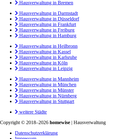
Hausverwaltung in Bremen
Hausverwaltung in Darmstadt
Hausverwaltung in Düsseldorf
Hausverwaltung in Frankfurt
Hausverwaltung in Freiburg
Hausverwaltung in Hamburg
Hausverwaltung in Heilbronn
Hausverwaltung in Kassel
Hausverwaltung in Karlsruhe
Hausverwaltung in Köln
Hausverwaltung in Leipzig
Hausverwaltung in Mannheim
Hausverwaltung in München
Hausverwaltung in Münster
Hausverwaltung in Nürnberg
Hausverwaltung in Stuttgart
weitere Städte
Copyright © 2018–2026
homewise
| Hausverwaltung
Datenschutzerklärung
Impressum