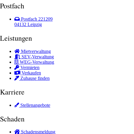
Postfach
Postfach 221209
04132 Leipzig
Leistungen
Mietverwaltung
SEV-Verwaltung
WEG-Verwaltung
Vermieten
Verkaufen
Zuhause finden
Karriere
Stellenangebote
Schaden
Schadensmeldung