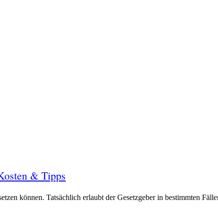
 Kosten & Tipps
bsetzen können. Tatsächlich erlaubt der Gesetzgeber in bestimmten Fäll