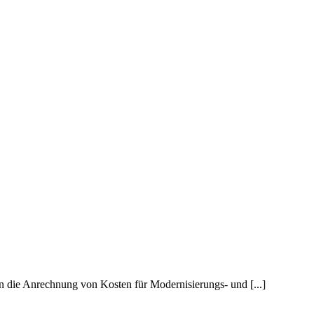
en die Anrechnung von Kosten für Modernisierungs- und [...]